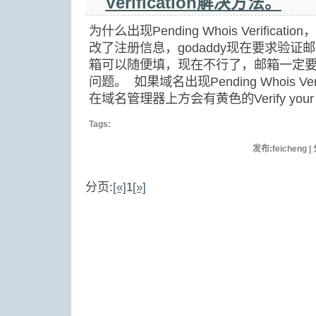
Verification解决方法。
为什么出现Pending Whois Verific
改了注册信息，godaddy现在要求验证邮
箱可以随便填，现在不行了，邮箱一定
问题。 如果域名出现Pending Whois Ver
在域名管理器上方会有黄色的Verify your em
Tags:
发布:feicheng |
分页:
[«]
1
[»]