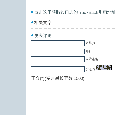
点击这里获取该日志的TrackBack引用地
相关文章:
发表评论:
名称(*)
邮箱
网站链接
验证(*)
正文(*)(留言最长字数:1000)