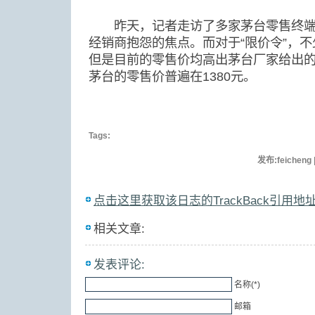
昨天，记者走访了多家茅台零售终端，
经销商抱怨的焦点。而对于“限价令”，
但是目前的零售价均高出茅台厂家给出的
茅台的零售价普遍在1380元。
Tags:
发布:feicheng
点击这里获取该日志的TrackBack引用地
相关文章:
发表评论:
名称(*)
邮箱